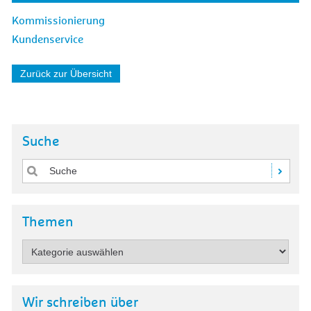
Kommissionierung
Kundenservice
Zurück zur Übersicht
Suche
Themen
Wir schreiben über