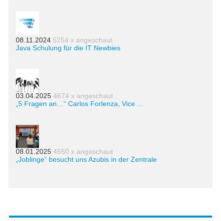
08.11.2024
5254 x angeschaut
Java Schulung für die IT Newbies
03.04.2025
4674 x angeschaut
„5 Fragen an…“ Carlos Forlenza, Vice ...
08.01.2025
4550 x angeschaut
„Joblinge“ besucht uns Azubis in der Zentrale