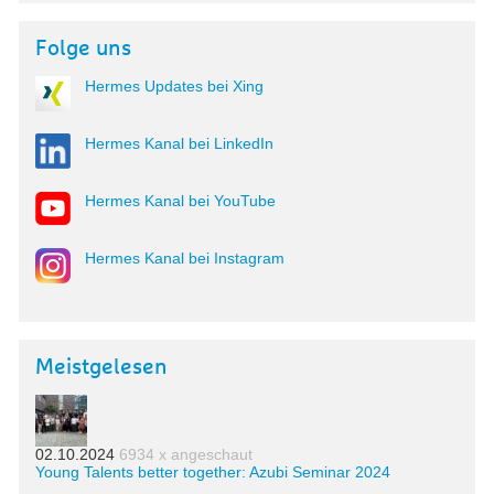
Folge uns
Hermes Updates bei Xing
Hermes Kanal bei LinkedIn
Hermes Kanal bei YouTube
Hermes Kanal bei Instagram
Meistgelesen
02.10.2024
6934 x angeschaut
Young Talents better together: Azubi Seminar 2024