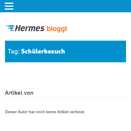
bloggt
Schülerbesuch
Tag:
Artikel von
Dieser Autor hat noch keine Artikel verfasst.