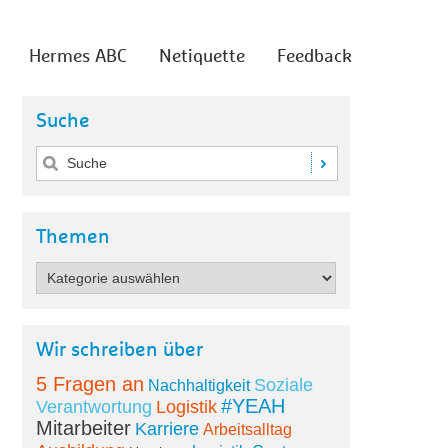
Hermes ABC
Netiquette
Feedback
Suche
Themen
Wir schreiben über
5 Fragen an
Soziale
Nachhaltigkeit
#YEAH
Verantwortung
Logistik
Mitarbeiter
Karriere
Arbeitsalltag