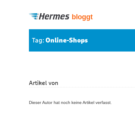
bloggt
Online-Shops
Tag:
Artikel von
Dieser Autor hat noch keine Artikel verfasst.