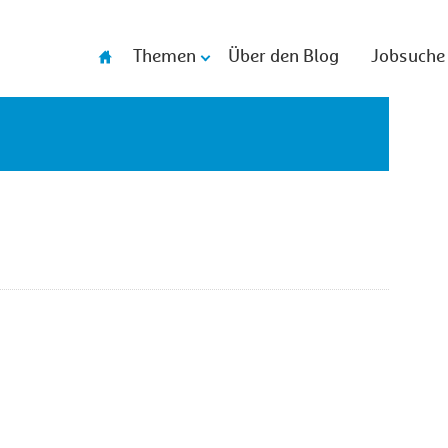
Themen
Über den Blog
Jobsuche