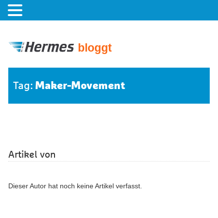
bloggt
Maker-Movement
Tag:
Artikel von
Dieser Autor hat noch keine Artikel verfasst.