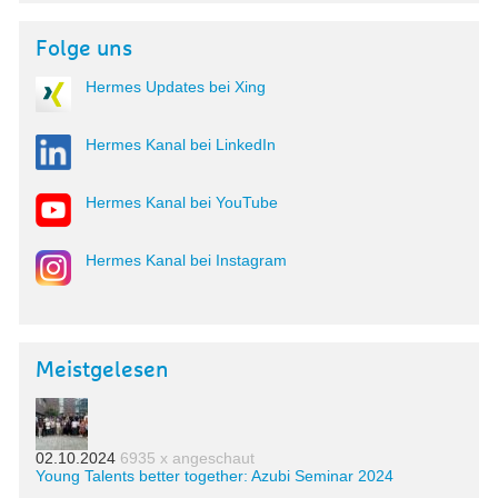
Folge uns
Hermes Updates bei Xing
Hermes Kanal bei LinkedIn
Hermes Kanal bei YouTube
Hermes Kanal bei Instagram
Meistgelesen
02.10.2024
6935 x angeschaut
Young Talents better together: Azubi Seminar 2024