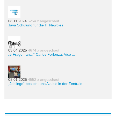
08.11.2024
5254 x angeschaut
Java Schulung für die IT Newbies
03.04.2025
4674 x angeschaut
„5 Fragen an…“ Carlos Forlenza, Vice ...
08.01.2025
4552 x angeschaut
„Joblinge“ besucht uns Azubis in der Zentrale