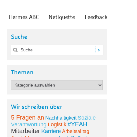
Hermes ABC
Netiquette
Feedback
Suche
Themen
Wir schreiben über
5 Fragen an
Soziale
Nachhaltigkeit
#YEAH
Verantwortung
Logistik
Mitarbeiter
Karriere
Arbeitsalltag