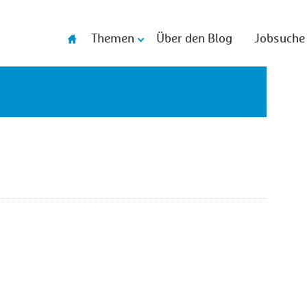
Themen
Über den Blog
Jobsuche