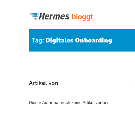
bloggt
Digitales Onboarding
Tag:
Artikel von
Dieser Autor hat noch keine Artikel verfasst.