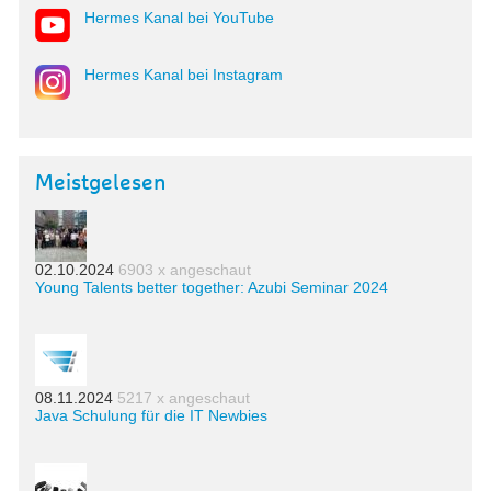
Hermes Kanal bei YouTube
Hermes Kanal bei Instagram
Meistgelesen
02.10.2024
6903 x angeschaut
Young Talents better together: Azubi Seminar 2024
08.11.2024
5217 x angeschaut
Java Schulung für die IT Newbies