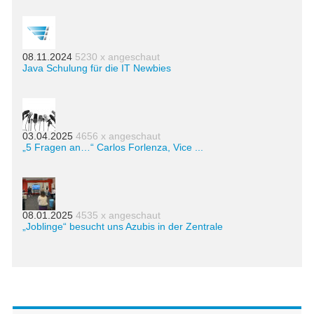
08.11.2024
5230 x angeschaut
Java Schulung für die IT Newbies
03.04.2025
4656 x angeschaut
„5 Fragen an…“ Carlos Forlenza, Vice ...
08.01.2025
4535 x angeschaut
„Joblinge“ besucht uns Azubis in der Zentrale