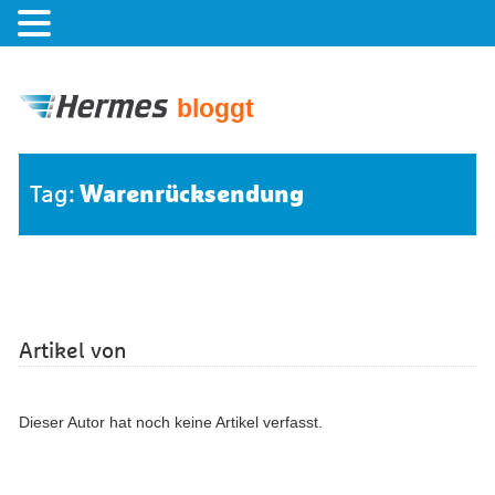
bloggt
Warenrücksendung
Tag:
Artikel von
Dieser Autor hat noch keine Artikel verfasst.