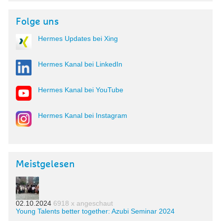
Folge uns
Hermes Updates bei Xing
Hermes Kanal bei LinkedIn
Hermes Kanal bei YouTube
Hermes Kanal bei Instagram
Meistgelesen
02.10.2024
6918 x angeschaut
Young Talents better together: Azubi Seminar 2024