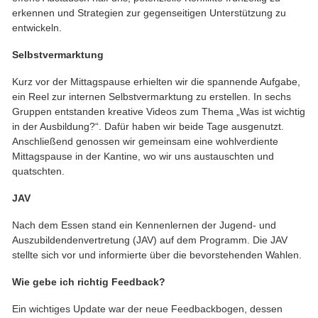
erkennen und Strategien zur gegenseitigen Unterstützung zu
entwickeln.
Selbstvermarktung
Kurz vor der Mittagspause erhielten wir die spannende Aufgabe,
ein Reel zur internen Selbstvermarktung zu erstellen. In sechs
Gruppen entstanden kreative Videos zum Thema „Was ist wichtig
in der Ausbildung?“. Dafür haben wir beide Tage ausgenutzt.
Anschließend genossen wir gemeinsam eine wohlverdiente
Mittagspause in der Kantine, wo wir uns austauschten und
quatschten.
JAV
Nach dem Essen stand ein Kennenlernen der Jugend- und
Auszubildendenvertretung (JAV) auf dem Programm. Die JAV
stellte sich vor und informierte über die bevorstehenden Wahlen.
Wie gebe ich richtig Feedback?
Ein wichtiges Update war der neue Feedbackbogen, dessen