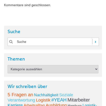
Kommentare sind geschlossen.
Suche
Themen
Wir schreiben über
5 Fragen an
Soziale
Nachhaltigkeit
#YEAH
Mitarbeiter
Verantwortung
Logistik
Karriere
Ausbildung
Arbeitsalltag
Logistik-
Hamburg