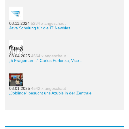
08.11.2024
5234 x angeschaut
Java Schulung für die IT Newbies
03.04.2025
4664 x angeschaut
„5 Fragen an…“ Carlos Forlenza, Vice ...
08.01.2025
4542 x angeschaut
„Joblinge“ besucht uns Azubis in der Zentrale