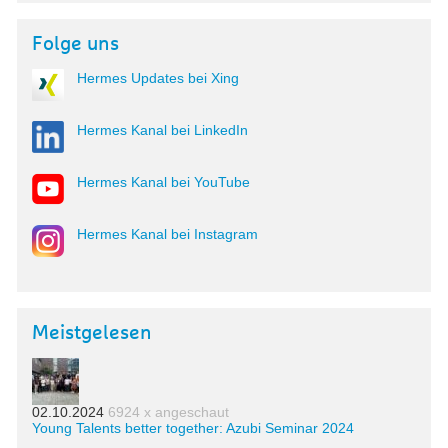
Folge uns
Hermes Updates bei Xing
Hermes Kanal bei LinkedIn
Hermes Kanal bei YouTube
Hermes Kanal bei Instagram
Meistgelesen
02.10.2024
6924 x angeschaut
Young Talents better together: Azubi Seminar 2024