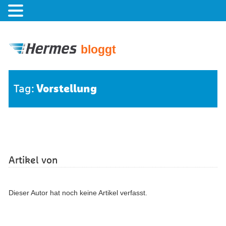
bloggt
Vorstellung
Tag:
Artikel von
Dieser Autor hat noch keine Artikel verfasst.