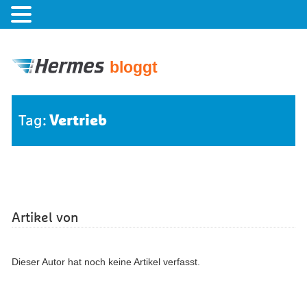
bloggt
Vertrieb
Tag:
Artikel von
Dieser Autor hat noch keine Artikel verfasst.