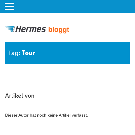
bloggt
Tour
Tag:
Artikel von
Dieser Autor hat noch keine Artikel verfasst.