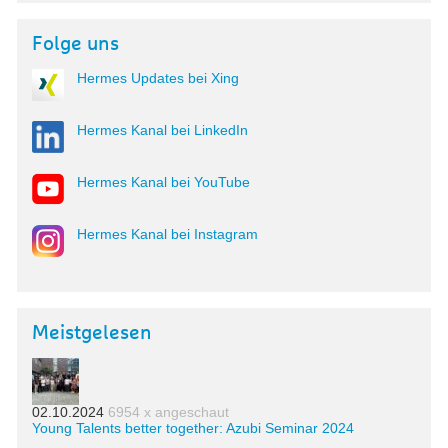
Folge uns
Hermes Updates bei Xing
Hermes Kanal bei LinkedIn
Hermes Kanal bei YouTube
Hermes Kanal bei Instagram
Meistgelesen
02.10.2024
6954 x angeschaut
Young Talents better together: Azubi Seminar 2024