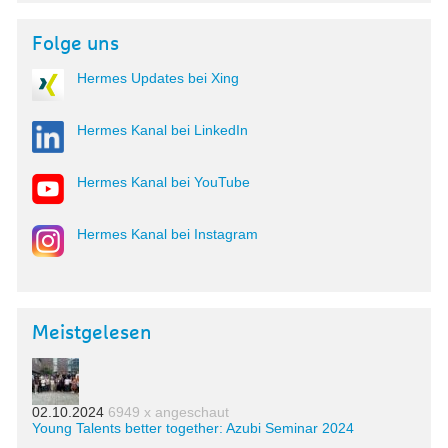
Folge uns
Hermes Updates bei Xing
Hermes Kanal bei LinkedIn
Hermes Kanal bei YouTube
Hermes Kanal bei Instagram
Meistgelesen
02.10.2024
6949 x angeschaut
Young Talents better together: Azubi Seminar 2024