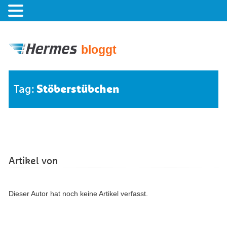
bloggt
Stöberstübchen
Tag:
Artikel von
Dieser Autor hat noch keine Artikel verfasst.