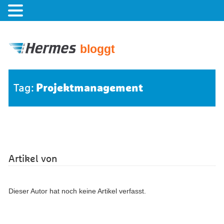
bloggt
Projektmanagement
Tag:
Artikel von
Dieser Autor hat noch keine Artikel verfasst.