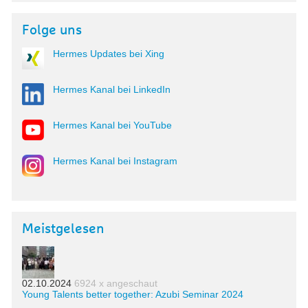
Folge uns
Hermes Updates bei Xing
Hermes Kanal bei LinkedIn
Hermes Kanal bei YouTube
Hermes Kanal bei Instagram
Meistgelesen
02.10.2024
6924 x angeschaut
Young Talents better together: Azubi Seminar 2024