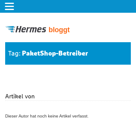
bloggt
PaketShop-Betreiber
Tag:
Artikel von
Dieser Autor hat noch keine Artikel verfasst.