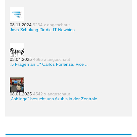
08.11.2024
5234 x angeschaut
Java Schulung für die IT Newbies
03.04.2025
4665 x angeschaut
„5 Fragen an…“ Carlos Forlenza, Vice ...
08.01.2025
4542 x angeschaut
„Joblinge“ besucht uns Azubis in der Zentrale