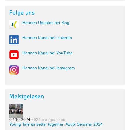
Folge uns
Hermes Updates bei Xing
Hermes Kanal bei LinkedIn
Hermes Kanal bei YouTube
Hermes Kanal bei Instagram
Meistgelesen
02.10.2024
6924 x angeschaut
Young Talents better together: Azubi Seminar 2024