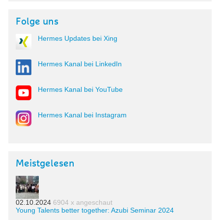
Folge uns
Hermes Updates bei Xing
Hermes Kanal bei LinkedIn
Hermes Kanal bei YouTube
Hermes Kanal bei Instagram
Meistgelesen
02.10.2024
6904 x angeschaut
Young Talents better together: Azubi Seminar 2024