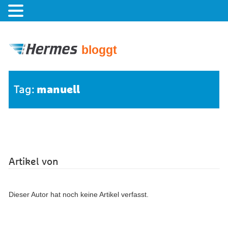
bloggt
manuell
Tag:
Artikel von
Dieser Autor hat noch keine Artikel verfasst.