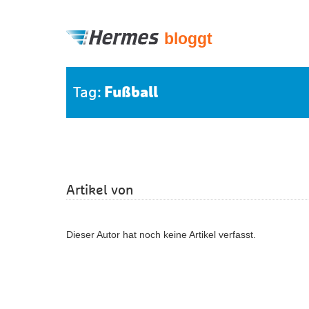
bloggt
Fußball
Tag:
Artikel von
Dieser Autor hat noch keine Artikel verfasst.