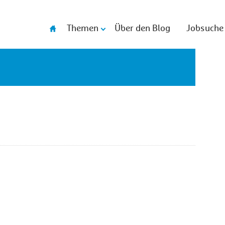
Themen
Über den Blog
Jobsuche