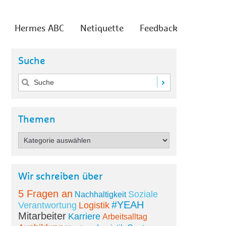
Hermes ABC
Netiquette
Feedback
Suche
Themen
Wir schreiben über
5 Fragen an
Soziale
Nachhaltigkeit
#YEAH
Verantwortung
Logistik
Mitarbeiter
Karriere
Arbeitsalltag