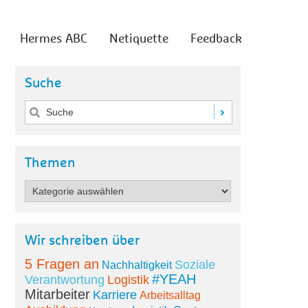
Hermes ABC
Netiquette
Feedback
Suche
Themen
Wir schreiben über
5 Fragen an
Soziale
Nachhaltigkeit
#YEAH
Verantwortung
Logistik
Mitarbeiter
Karriere
Arbeitsalltag