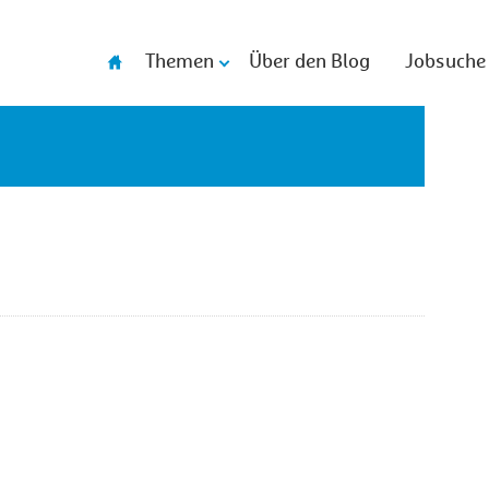
Themen
Über den Blog
Jobsuche