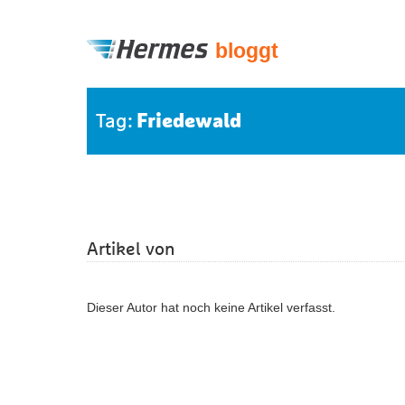
bloggt
Friedewald
Tag:
Artikel von
Dieser Autor hat noch keine Artikel verfasst.