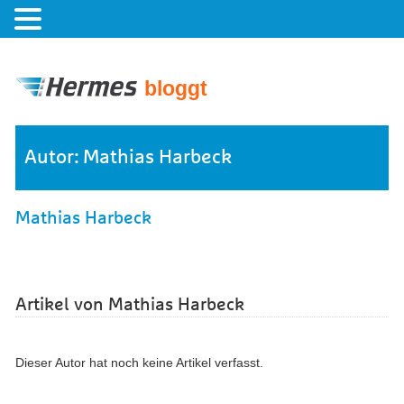
bloggt
Autor: Mathias Harbeck
Mathias Harbeck
Artikel von Mathias Harbeck
Dieser Autor hat noch keine Artikel verfasst.