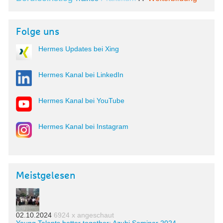
Folge uns
Hermes Updates bei Xing
Hermes Kanal bei LinkedIn
Hermes Kanal bei YouTube
Hermes Kanal bei Instagram
Meistgelesen
02.10.2024
6924 x angeschaut