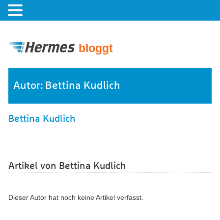
bloggt
Autor: Bettina Kudlich
Bettina Kudlich
Artikel von Bettina Kudlich
Dieser Autor hat noch keine Artikel verfasst.