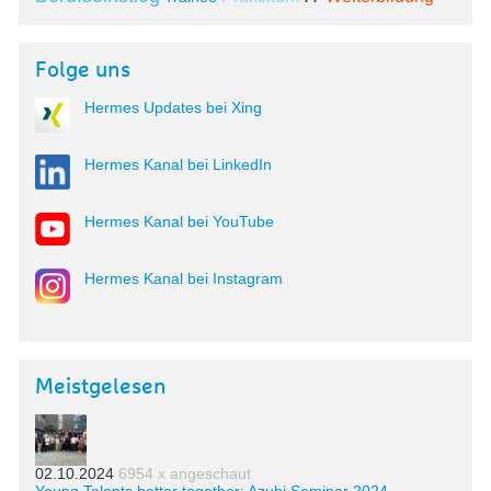
Folge uns
Hermes Updates bei Xing
Hermes Kanal bei LinkedIn
Hermes Kanal bei YouTube
Hermes Kanal bei Instagram
Meistgelesen
02.10.2024
6954 x angeschaut