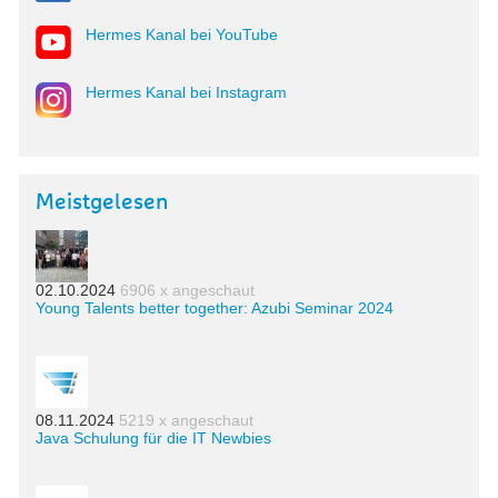
Hermes Kanal bei YouTube
Hermes Kanal bei Instagram
Meistgelesen
02.10.2024
6906 x angeschaut
Young Talents better together: Azubi Seminar 2024
08.11.2024
5219 x angeschaut
Java Schulung für die IT Newbies