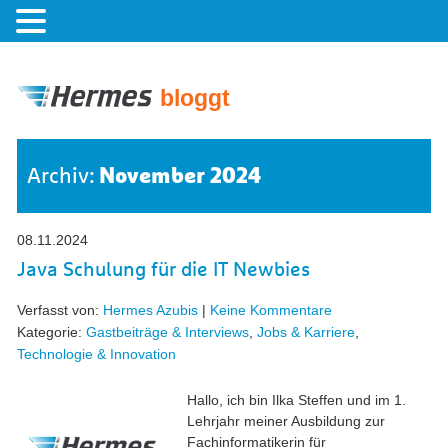
bloggt
November 2024
Archiv:
08.11.2024
Java Schulung für die IT Newbies
Verfasst von:
Hermes Azubis
|
Keine Kommentare
Kategorie:
Gastbeiträge & Interviews
,
Jobs & Karriere
,
Technologie & Innovation
Hallo, ich bin Ilka Steffen und im 1.
Lehrjahr meiner Ausbildung zur
Fachinformatikerin für