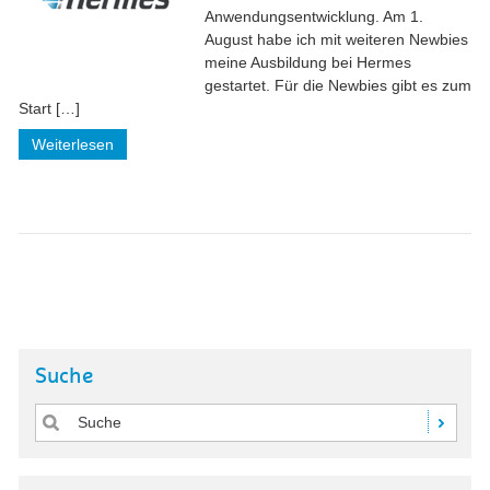
Anwendungsentwicklung. Am 1.
August habe ich mit weiteren Newbies
meine Ausbildung bei Hermes
gestartet. Für die Newbies gibt es zum
Start […]
Weiterlesen
Suche